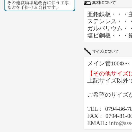
亜鉛鉄板・・・
ステンレス・・
ガルバリウム・
塩ビ鋼板・・・
メイン管100Φ
【その他サイズ
上記サイズ以外
ご希望のサイズ
TEL： 0794-86-7
FAX： 0794-81-0
EMAIL:
info@sss