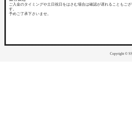
ご入金のタイミングや土日祝日をはさむ場合は確認が遅れることもござ
す。
予めご了承下さいませ。
Copyright © SS