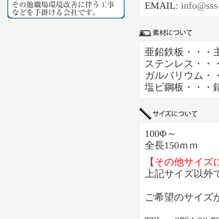
EMAIL:
info@sss
亜鉛鉄板・・・
ステンレス・・
ガルバリウム・
塩ビ鋼板・・・
100Φ～
全長150ｍｍ
【その他サイズ
上記サイズ以外
ご希望のサイズ