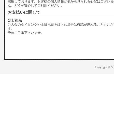
採用しております。お客様の個人情報が他から見られる心配はございま
ん。どうぞ安心してご利用ください。
お支払いに関して
ご入金のタイミングや土日祝日をはさむ場合は確認が遅れることもござ
す。
予めご了承下さいませ。
Copyright © SS