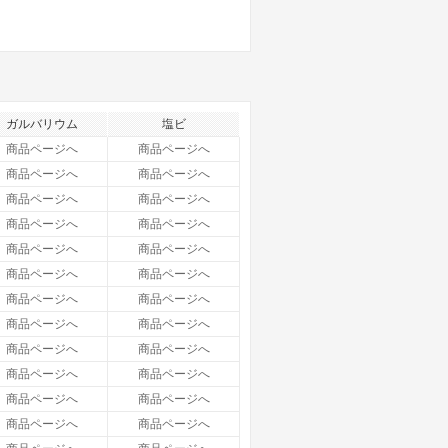
ガルバリウム
塩ビ
商品ページへ
商品ページへ
商品ページへ
商品ページへ
商品ページへ
商品ページへ
商品ページへ
商品ページへ
商品ページへ
商品ページへ
商品ページへ
商品ページへ
商品ページへ
商品ページへ
商品ページへ
商品ページへ
商品ページへ
商品ページへ
商品ページへ
商品ページへ
商品ページへ
商品ページへ
商品ページへ
商品ページへ