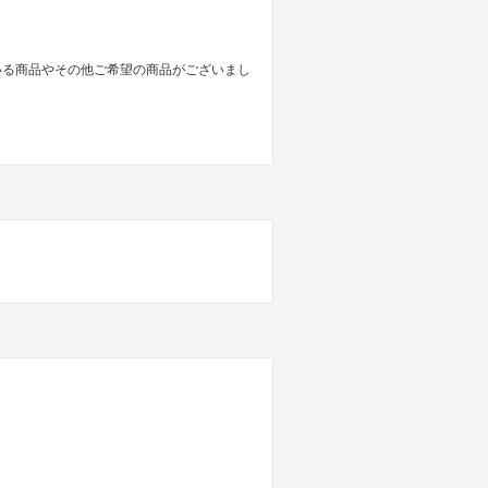
いる商品やその他ご希望の商品がございまし