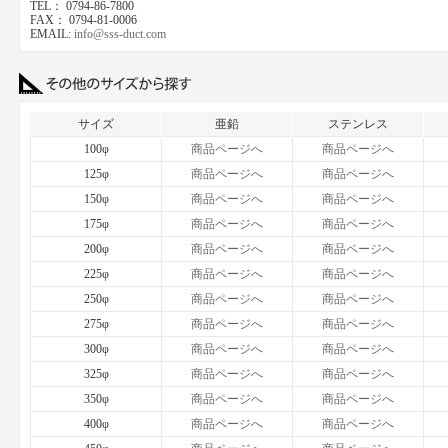
TEL： 0794-86-7800
FAX： 0794-81-0006
EMAIL:
info@sss-duct.com
サイズ
亜鉛
ステンレス
100φ
商品ページへ
商品ページへ
125φ
商品ページへ
商品ページへ
150φ
商品ページへ
商品ページへ
175φ
商品ページへ
商品ページへ
200φ
商品ページへ
商品ページへ
225φ
商品ページへ
商品ページへ
250φ
商品ページへ
商品ページへ
275φ
商品ページへ
商品ページへ
300φ
商品ページへ
商品ページへ
325φ
商品ページへ
商品ページへ
350φ
商品ページへ
商品ページへ
400φ
商品ページへ
商品ページへ